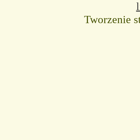
Tworzenie s